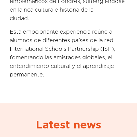
emblemáticos de Londres, sumergiéndose
en la rica cultura e historia de la
ciuda
Esta emocionante experiencia reúne a
alumnos de diferentes países de la red
International Schools Partnership (ISP),
fomentando las amistades globales, el
entendimiento cultural y el aprendizaje
permanente.
Latest news