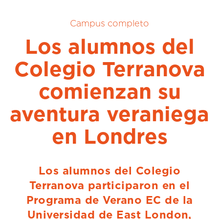
Campus completo
Los alumnos del
Colegio Terranova
comienzan su
aventura veraniega
en Londres
Los alumnos del Colegio
Terranova participaron en el
Programa de Verano EC de la
Universidad de East London,