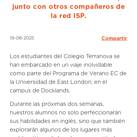
junto con otros compañeros de
la red ISP.
19-08-2025
Compartir
Los estudiantes del Colegio Terranova se
han embarcado en un viaje inolvidable
como parte del Programa de Verano EC de
la Universidad de East London, en el
campus de Docklands.
Durante las próximas dos semanas,
nuestros alumnos no solo perfeccionarán
sus habilidades en inglés, sino que también
explorarán algunos de los lugares más