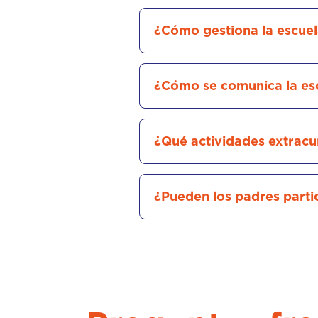
¿Cómo gestiona la escuela
¿Cómo se comunica la esc
¿Qué actividades extracur
¿Pueden los padres partic