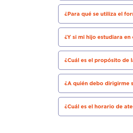
¿Para qué se utiliza el f
¿Y si mi hijo estudiara en
¿Cuál es el propósito de
¿A quién debo dirigirme s
¿Cuál es el horario de ate