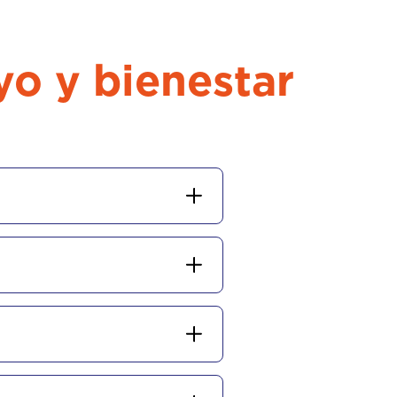
yo y bienestar