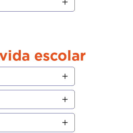
vida escolar