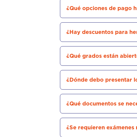
¿Qué opciones de pago h
¿Hay descuentos para h
¿Qué grados están abiert
¿Dónde debo presentar l
¿Qué documentos se neces
¿Se requieren exámenes