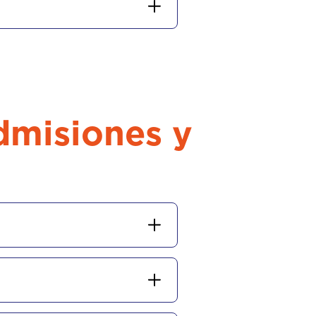
dmisiones y