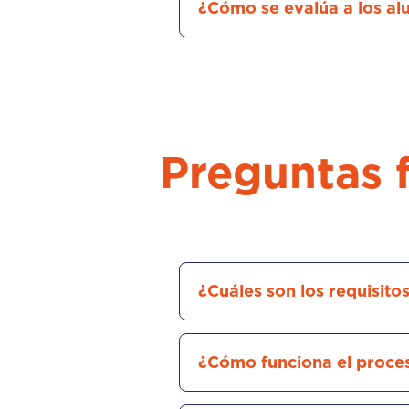
¿Cómo se evalúa a los a
Preguntas 
¿Cuáles son los requisito
¿Cómo funciona el proces