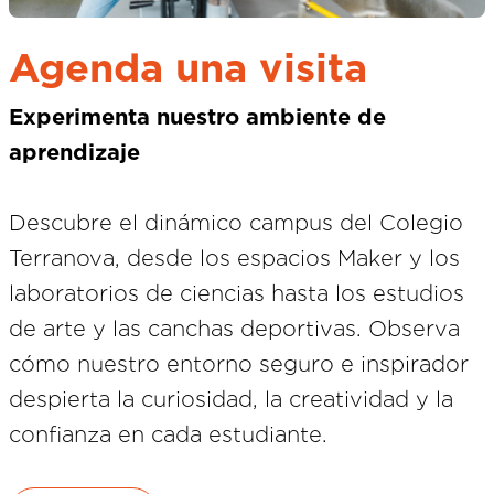
Agenda una visita
Experimenta nuestro ambiente de
aprendizaje
Descubre el dinámico campus del Colegio
Terranova, desde los espacios Maker y los
laboratorios de ciencias hasta los estudios
de arte y las canchas deportivas. Observa
cómo nuestro entorno seguro e inspirador
despierta la curiosidad, la creatividad y la
confianza en cada estudiante.