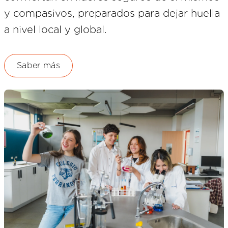
y compasivos, preparados para dejar huella
a nivel local y global.
Saber más