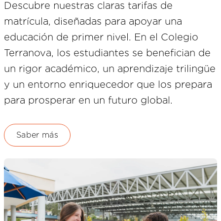
Descubre nuestras claras tarifas de
matrícula, diseñadas para apoyar una
educación de primer nivel. En el Colegio
Terranova, los estudiantes se benefician de
un rigor académico, un aprendizaje trilingüe
y un entorno enriquecedor que los prepara
para prosperar en un futuro global.
Saber más