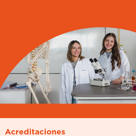
Acreditaciones