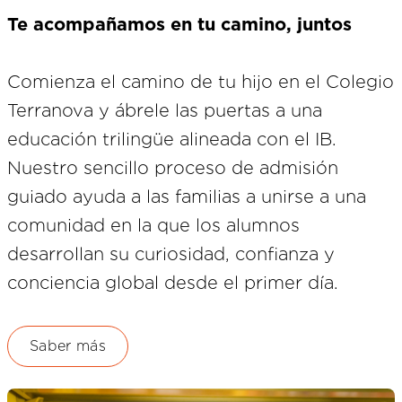
Te acompañamos en tu camino, juntos
Comienza el camino de tu hijo en el Colegio
Terranova y ábrele las puertas a una
educación trilingüe alineada con el IB.
Nuestro sencillo proceso de admisión
guiado ayuda a las familias a unirse a una
comunidad en la que los alumnos
desarrollan su curiosidad, confianza y
conciencia global desde el primer día.
Saber más