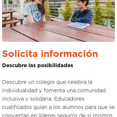
Solicita información
Descubre las posibilidades
Descubre un colegio que celebra la
individualidad y fomenta una comunidad
inclusiva y solidaria. Educadores
cualificados guían a los alumnos para que se
conviertan en líderes seguros de sí mismos