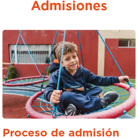
Admisiones
Proceso de admisión