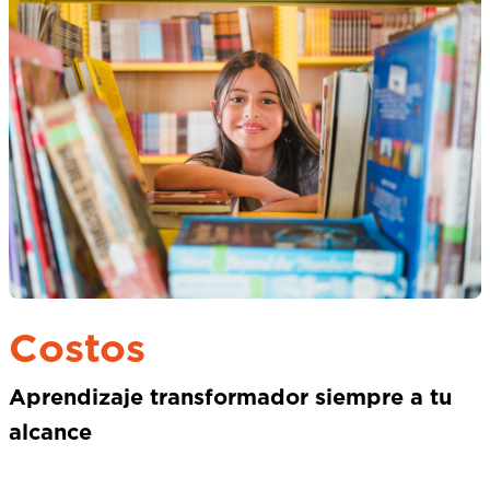
Costos
Aprendizaje transformador siempre a tu
alcance