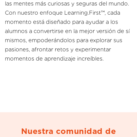
las mentes más curiosas y seguras del mundo.
Con nuestro enfoque Learning.First™, cada
momento está diseñado para ayudar a los
alumnos a convertirse en la mejor versión de sí
mismos, empoderándolos para explorar sus
pasiones, afrontar retos y experimentar
momentos de aprendizaje increíbles.
Nuestra comunidad de