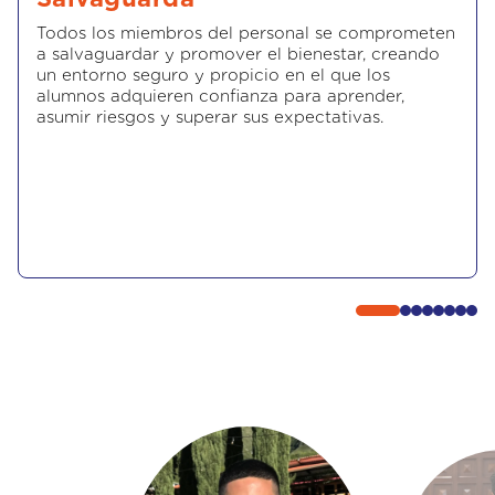
Todos los miembros del personal se comprometen
a salvaguardar y promover el bienestar, creando
un entorno seguro y propicio en el que los
alumnos adquieren confianza para aprender,
asumir riesgos y superar sus expectativas.