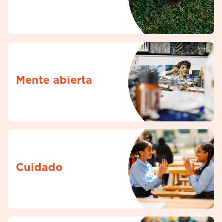
Mente abierta
Cuidado