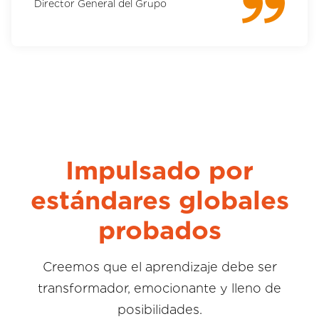
Director General del Grupo
Impulsado por
estándares globales
probados
Creemos que el aprendizaje debe ser
transformador, emocionante y lleno de
posibilidades.