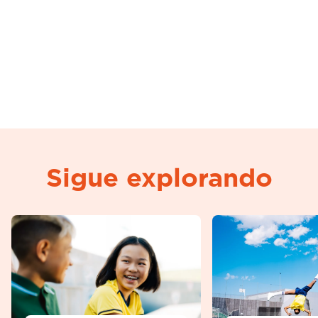
Sigue explorando