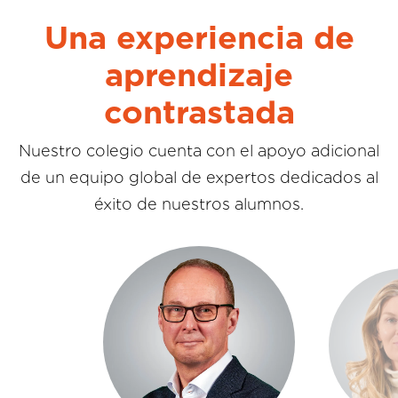
Una experiencia de
aprendizaje
contrastada
Nuestro colegio cuenta con el apoyo adicional
de un equipo global de expertos dedicados al
éxito de nuestros alumnos.