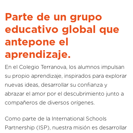
Parte de un grupo
educativo global que
antepone el
aprendizaje.
En el Colegio Terranova, los alumnos impulsan
su propio aprendizaje, inspirados para explorar
nuevas ideas, desarrollar su confianza y
abrazar el amor por el descubrimiento junto a
compañeros de diversos orígenes.
Como parte de la International Schools
Partnership (ISP), nuestra misión es desarrollar