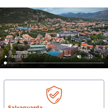
Salvaguarda