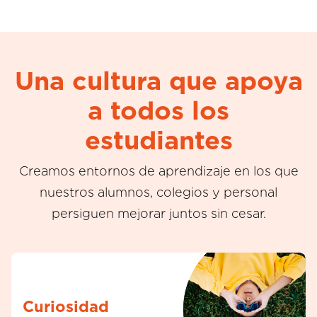
Una cultura que apoya
a todos los
estudiantes
Creamos entornos de aprendizaje en los que
nuestros alumnos, colegios y personal
persiguen mejorar juntos sin cesar.
Curiosidad