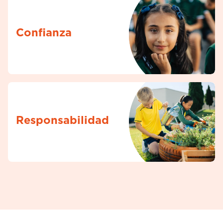
Confianza
Responsabilidad