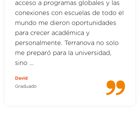
acceso a programas globales y las
conexiones con escuelas de todo el
mundo me dieron oportunidades
para crecer académica y
personalmente. Terranova no solo
me preparó para la universidad,
sino …
David
Graduado