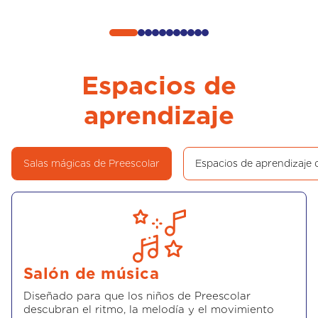
Espacios de
aprendizaje
Salas mágicas de Preescolar
Espacios de aprendizaje 
Salón de música
Diseñado para que los niños de Preescolar
descubran el ritmo, la melodía y el movimiento