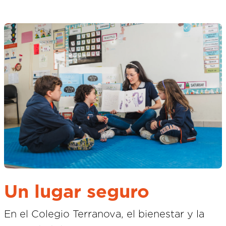
Un lugar seguro
En el Colegio Terranova, el bienestar y la