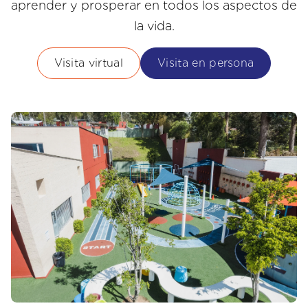
aprender y prosperar en todos los aspectos de
la vida.
Visita virtual
Visita en persona