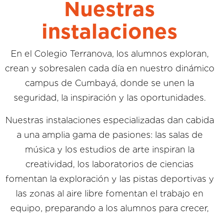
Nuestras
instalaciones
En el Colegio Terranova, los alumnos exploran,
crean y sobresalen cada día en nuestro dinámico
campus de Cumbayá, donde se unen la
seguridad, la inspiración y las oportunidades.
Nuestras instalaciones especializadas dan cabida
a una amplia gama de pasiones: las salas de
música y los estudios de arte inspiran la
creatividad, los laboratorios de ciencias
fomentan la exploración y las pistas deportivas y
las zonas al aire libre fomentan el trabajo en
equipo, preparando a los alumnos para crecer,