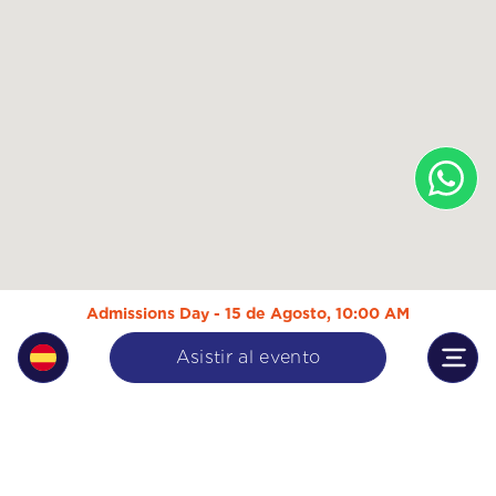
Admissions Day - 15 de Agosto, 10:00 AM
Asistir al evento