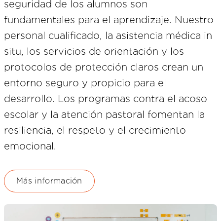
seguridad de los alumnos son
fundamentales para el aprendizaje. Nuestro
personal cualificado, la asistencia médica in
situ, los servicios de orientación y los
protocolos de protección claros crean un
entorno seguro y propicio para el
desarrollo. Los programas contra el acoso
escolar y la atención pastoral fomentan la
resiliencia, el respeto y el crecimiento
emocional.
Más información