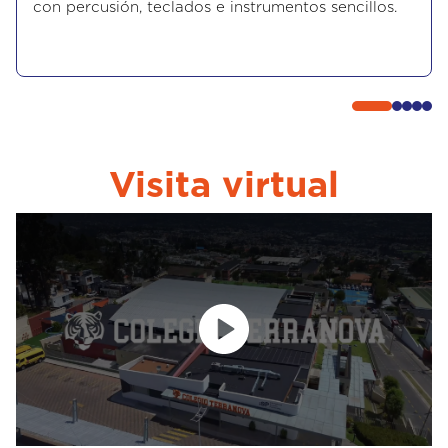
con percusión, teclados e instrumentos sencillos.
Visita virtual