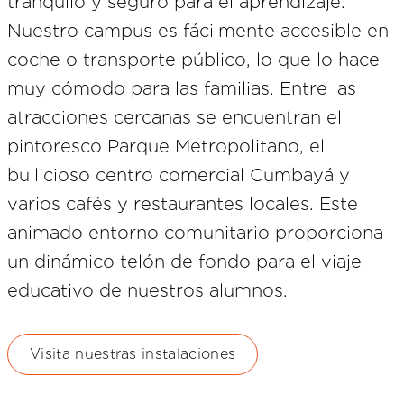
tranquilo y seguro para el aprendizaje.
Nuestro campus es fácilmente accesible en
coche o transporte público, lo que lo hace
muy cómodo para las familias. Entre las
atracciones cercanas se encuentran el
pintoresco Parque Metropolitano, el
bullicioso centro comercial Cumbayá y
varios cafés y restaurantes locales. Este
animado entorno comunitario proporciona
un dinámico telón de fondo para el viaje
educativo de nuestros alumnos.
Visita nuestras instalaciones