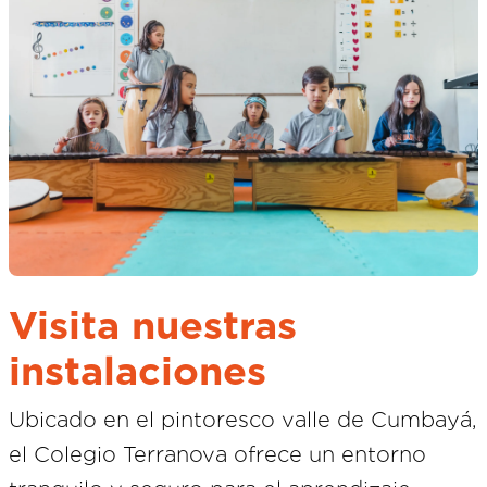
Visita nuestras
instalaciones
Ubicado en el pintoresco valle de Cumbayá,
el Colegio Terranova ofrece un entorno