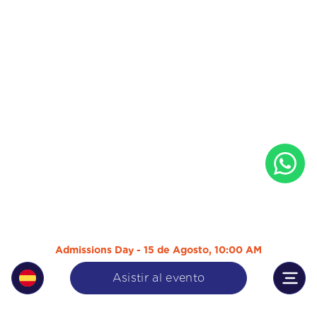
Admissions Day - 15 de Agosto, 10:00 AM
Asistir al evento