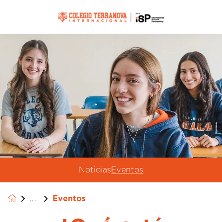
Noticias
Eventos
Eventos