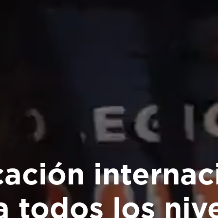
ación internac
a todos los nive